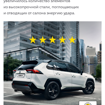
увеличилось количество элементов
из высокопрочной стали, поглощающих
и отводящих от салона энергию удара.