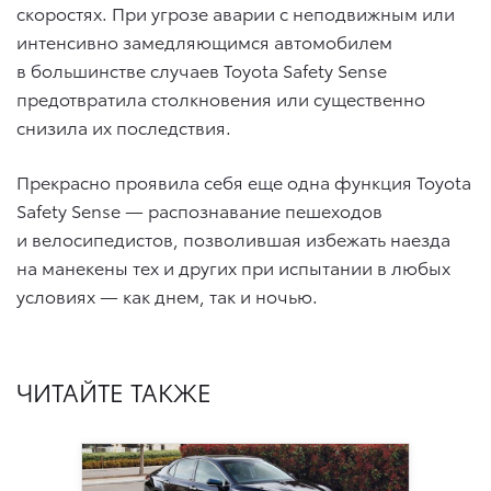
скоростях. При угрозе аварии с неподвижным или
интенсивно замедляющимся автомобилем
в большинстве случаев Toyota Safety Sense
предотвратила столкновения или существенно
снизила их последствия.
Прекрасно проявила себя еще одна функция Toyota
Safety Sense — распознавание пешеходов
и велосипедистов, позволившая избежать наезда
на манекены тех и других при испытании в любых
условиях — как днем, так и ночью.
ЧИТАЙТЕ ТАКЖЕ