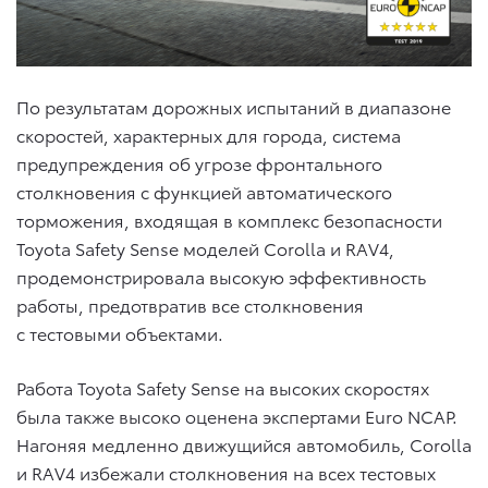
По результатам дорожных испытаний в диапазоне
скоростей, характерных для города, система
предупреждения об угрозе фронтального
столкновения с функцией автоматического
торможения, входящая в комплекс безопасности
Toyota Safety Sense моделей Corolla и RAV4,
продемонстрировала высокую эффективность
работы, предотвратив все столкновения
с тестовыми объектами.
Работа Toyota Safety Sense на высоких скоростях
была также высоко оценена экспертами Euro NCAP.
Нагоняя медленно движущийся автомобиль, Corolla
и RAV4 избежали столкновения на всех тестовых