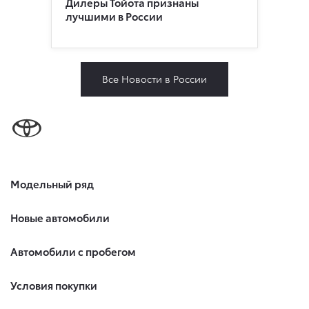
Дилеры Тойота признаны
лучшими в России
Все Новости в России
Модельный ряд
Новые автомобили
Автомобили с пробегом
Условия покупки