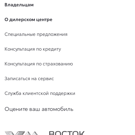
Владельцам
О дилерском центре
Специальные предложения
Консультация по кредиту
Консультация по страхованию
Записаться на сервис
Служба клиентской поддержки
Оцените ваш автомобиль