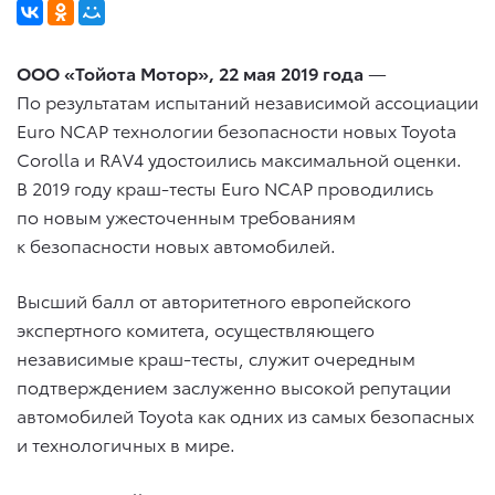
ООО «Тойота Мотор», 22 мая 2019 года
—
По результатам испытаний независимой ассоциации
Euro NCAP технологии безопасности новых Toyota
Corolla и RAV4 удостоились максимальной оценки.
В 2019 году краш-тесты Euro NCAP проводились
по новым ужесточенным требованиям
к безопасности новых автомобилей.
Высший балл от авторитетного европейского
экспертного комитета, осуществляющего
независимые краш-тесты, служит очередным
подтверждением заслуженно высокой репутации
автомобилей Toyota как одних из самых безопасных
и технологичных в мире.