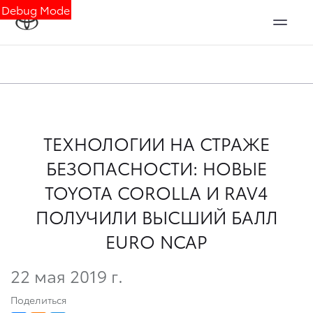
Debug Mode
ТЕХНОЛОГИИ НА СТРАЖЕ
БЕЗОПАСНОСТИ: НОВЫЕ
TOYOTA COROLLA И RAV4
ПОЛУЧИЛИ ВЫСШИЙ БАЛЛ
EURO NCAP
22 мая 2019 г.
Поделиться