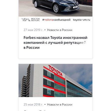
27 мая 2019 г.
Новости в России
Forbes назвал Toyota иностранной
компанией с лучшей репутацией
в России
25 мая 2018 г.
Новости в России