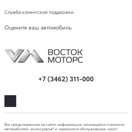
Служба клиентской поддержки
Оцените ваш автомобиль
+7 (3462) 311-000
Вся представленная на сайте информация, касающаяся стоимости
автомобилей, аксессуаров* и сервисного обслуживания, носит