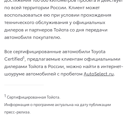
по всей территории России. Клиент может
воспользоваться ею при условии прохождения
технического обслуживания у официальных
дилеров и партнеров Тойота со дня передачи
автомобиля покупателю.
Все сертифицированные автомобили Toyota
1
Certified
, предлагаемые клиентам официальными
дилерами Тойота в России, можно найти в интернет-
шоуруме автомобилей с пробегом
AutoSelect.ru
.
1
Сертифицированная Тойота.
Информация о программе актуальна на дату публикации
пресс-релиза.