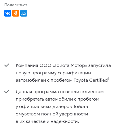
Поделиться
Компания ООО «Тойота Мотор» запустила
новую программу сертификации
1
автомобилей с пробегом Toyota Certified
.
Данная программа позволит клиентам
приобретать автомобили с пробегом
у официальных дилеров Тойота
с чувством полной уверенности
в их качестве и надежности.