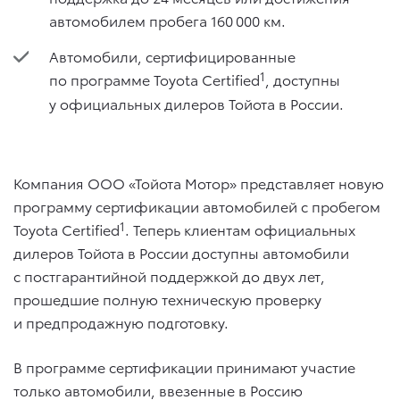
автомобилем пробега 160 000 км.
Автомобили, сертифицированные
1
по программе Toyota Certified
, доступны
у официальных дилеров Тойота в России.
Компания ООО «Тойота Мотор» представляет новую
программу сертификации автомобилей с пробегом
1
Toyota Certified
. Теперь клиентам официальных
дилеров Тойота в России доступны автомобили
с постгарантийной поддержкой до двух лет,
прошедшие полную техническую проверку
и предпродажную подготовку.
В программе сертификации принимают участие
только автомобили, ввезенные в Россию