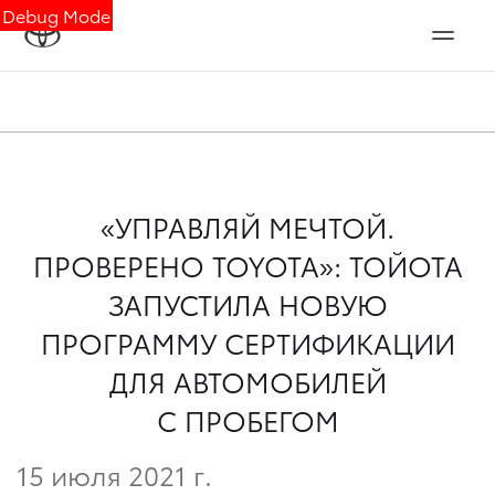
Debug Mode
«УПРАВЛЯЙ МЕЧТОЙ.
ПРОВЕРЕНО TOYOTA»: ТОЙОТА
ЗАПУСТИЛА НОВУЮ
ПРОГРАММУ СЕРТИФИКАЦИИ
ДЛЯ АВТОМОБИЛЕЙ
С ПРОБЕГОМ
15 июля 2021 г.