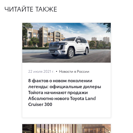
ЧИТАЙТЕ ТАКЖЕ
22 июля 2021 г.
Новости в России
8 фактов о новом поколении
легенды: официальные дилеры
Тойота начинают продажи
Абсолютно нового Toyota Land
Cruiser 300