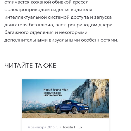
отличается кожаной обивкой кресел
с электроприводом сиденья водителя,
интеллектуальной системой доступа и запуска
двигателя без ключа, электроприводом двери
багажного отделения и некоторыми
дополнительными визуальными особенностями.
ЧИТАЙТЕ ТАКЖЕ
4 сентября 2015 г.
Toyota Hilux