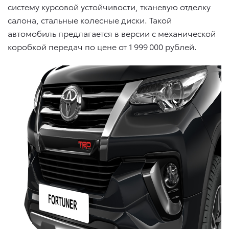
систему курсовой устойчивости, тканевую отделку
салона, стальные колесные диски. Такой
автомобиль предлагается в версии с механической
коробкой передач по цене от 1 999 000 рублей.