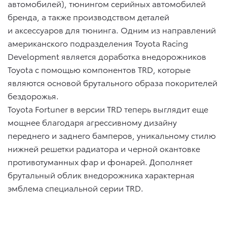
автомобилей), тюнингом серийных автомобилей
бренда, а также производством деталей
и аксессуаров для тюнинга. Одним из направлений
американского подразделения Toyota Racing
Development является доработка внедорожников
Toyota с помощью компонентов TRD, которые
являются основой брутального образа покорителей
бездорожья.
Toyota Fortuner в версии TRD теперь выглядит еще
мощнее благодаря агрессивному дизайну
переднего и заднего бамперов, уникальному стилю
нижней решетки радиатора и черной окантовке
противотуманных фар и фонарей. Дополняет
брутальный облик внедорожника характерная
эмблема специальной серии TRD.