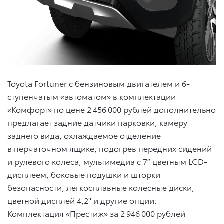
Toyota Fortuner с бензиновым двигателем и 6-
ступенчатым «автоматом» в комплектации
«Комфорт» по цене 2 456 000 рублей дополнительно
предлагает задние датчики парковки, камеру
заднего вида, охлаждаемое отделение
в перчаточном ящике, подогрев передних сидений
и рулевого колеса, мультимедиа с 7″ цветным LCD-
дисплеем, боковые подушки и шторки
безопасности, легкосплавные колесные диски,
цветной дисплей 4,2'' и другие опции.
Комплектация «Престиж» за 2 946 000 рублей