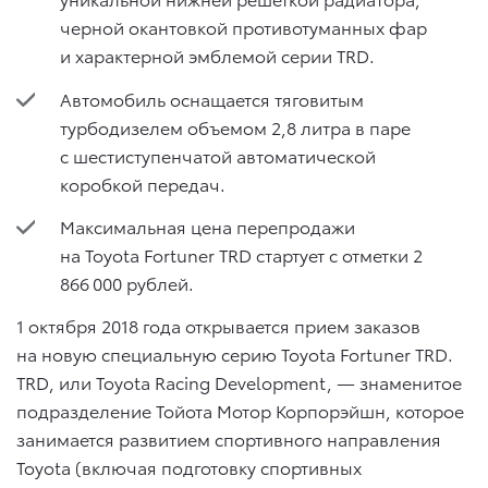
черной окантовкой противотуманных фар
и характерной эмблемой серии TRD.
Автомобиль оснащается тяговитым
турбодизелем объемом 2,8 литра в паре
с шестиступенчатой автоматической
коробкой передач.
Максимальная цена перепродажи
на Toyota Fortuner TRD стартует с отметки 2
866 000 рублей.
1 октября 2018 года открывается прием заказов
на новую специальную серию Toyota Fortuner TRD.
TRD, или Toyota Racing Development, — знаменитое
подразделение Тойота Мотор Корпорэйшн, которое
занимается развитием спортивного направления
Toyota (включая подготовку спортивных