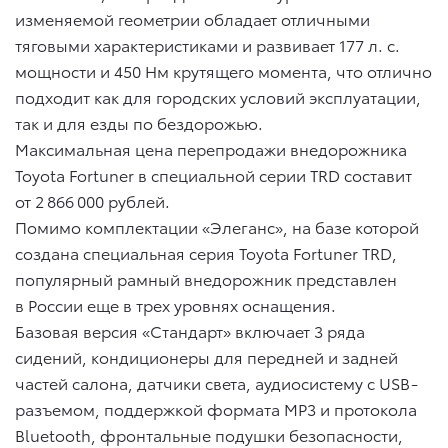
изменяемой геометрии обладает отличными
тяговыми характеристиками и развивает 177 л. с.
мощности и 450 Нм крутящего момента, что отлично
подходит как для городских условий эксплуатации,
так и для езды по бездорожью.
Максимальная цена перепродажи внедорожника
Toyota Fortuner в специальной серии TRD составит
от 2 866 000 рублей.
Помимо комплектации «Элеганс», на базе которой
создана специальная серия Toyota Fortuner TRD,
популярный рамный внедорожник представлен
в России еще в трех уровнях оснащения.
Базовая версия «Стандарт» включает 3 ряда
сидений, кондиционеры для передней и задней
частей салона, датчики света, аудиосистему с USB-
разъемом, поддержкой формата MP3 и протокола
Bluetooth, фронтальные подушки безопасности,