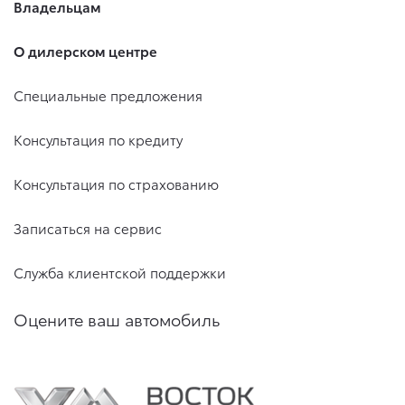
Владельцам
О дилерском центре
Специальные предложения
Консультация по кредиту
Консультация по страхованию
Записаться на сервис
Служба клиентской поддержки
Оцените ваш автомобиль