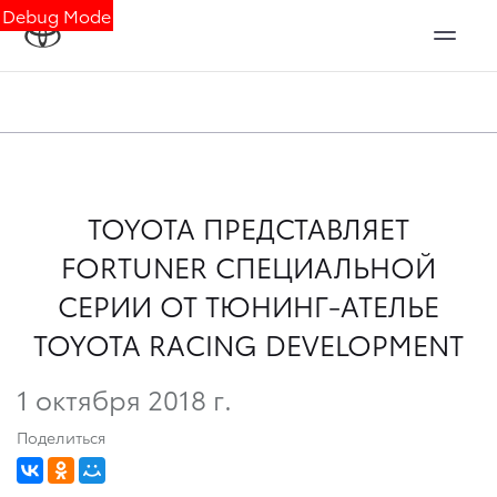
Debug Mode
TOYOTA ПРЕДСТАВЛЯЕТ
FORTUNER СПЕЦИАЛЬНОЙ
СЕРИИ ОТ ТЮНИНГ-АТЕЛЬЕ
TOYOTA RACING DEVELOPMENT
1 октября 2018 г.
Поделиться