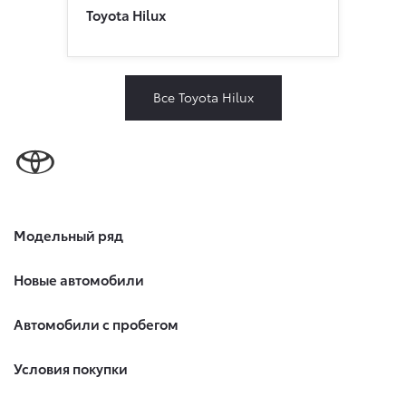
Toyota Hilux
Все Toyota Hilux
Модельный ряд
Новые автомобили
Автомобили с пробегом
Условия покупки