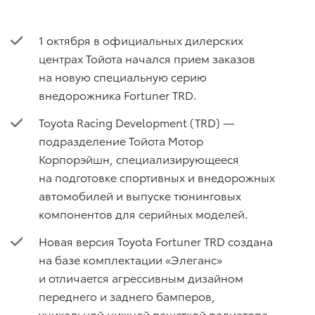
1 октября в официальных дилерских
центрах Тойота начался прием заказов
на новую специальную серию
внедорожника Fortuner TRD.
Toyota Racing Development (TRD) —
подразделение Тойота Мотор
Корпорэйшн, специализирующееся
на подготовке спортивных и внедорожных
автомобилей и выпуске тюнинговых
компонентов для серийных моделей.
Новая версия Toyota Fortuner TRD создана
на базе комплектации «Элеганс»
и отличается агрессивным дизайном
переднего и заднего бамперов,
уникальной нижней решеткой радиатора,