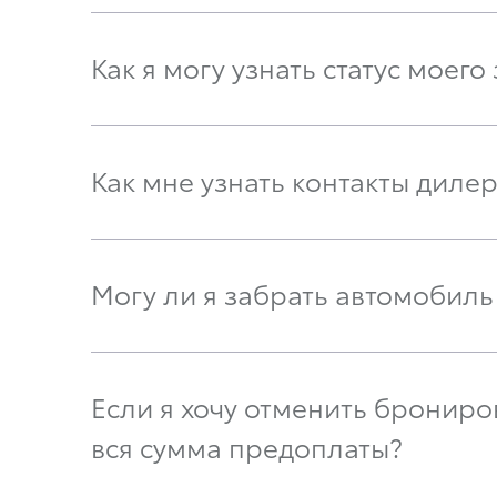
Как я могу узнать статус моего
Как мне узнать контакты диле
Могу ли я забрать автомобиль
Если я хочу отменить бронир
вся сумма предоплаты?