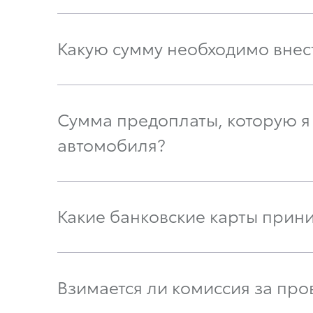
Какую сумму необходимо вне
Сумма предоплаты, которую я 
автомобиля?
Какие банковские карты прини
Взимается ли комиссия за про