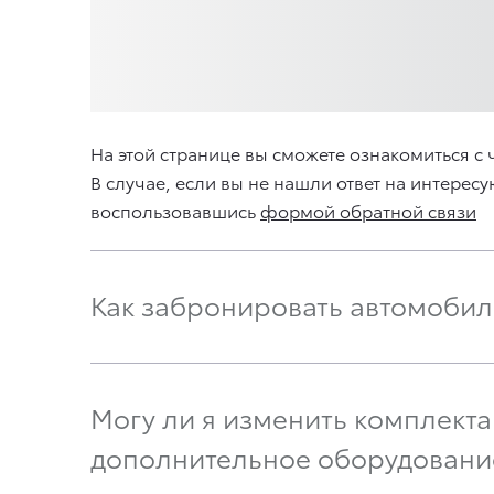
На этой странице вы сможете ознакомиться 
В случае, если вы не нашли ответ на интерес
воспользовавшись
формой обратной связи
Как забронировать автомобил
Могу ли я изменить комплект
дополнительное оборудовани