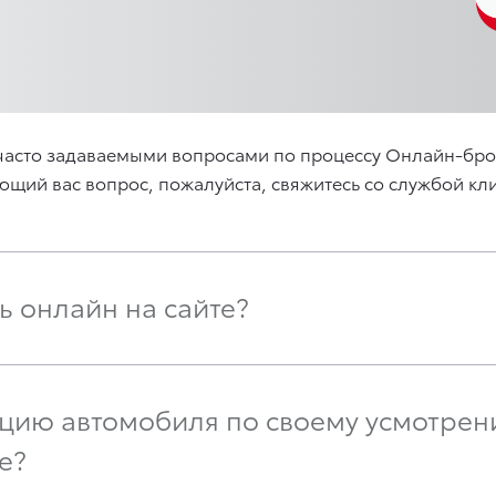
с часто задаваемыми вопросами по процессу Онлайн-бро
ующий вас вопрос, пожалуйста, свяжитесь со службой к
ь онлайн на сайте?
ацию автомобиля по своему усмотрен
е?