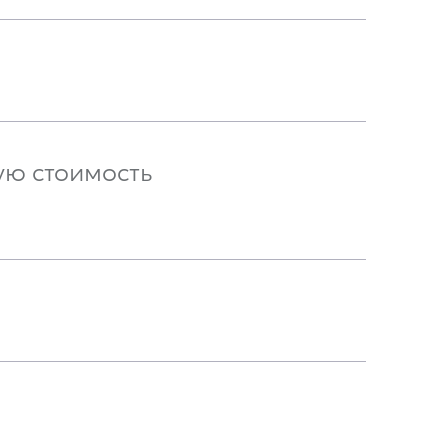
ую стоимость