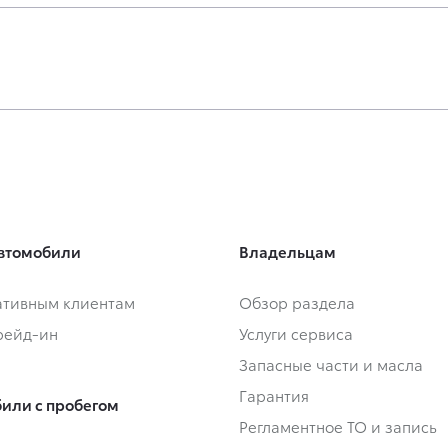
втомобили
Владельцам
тивным клиентам
Обзор раздела
Трейд-ин
Услуги сервиса
Запасные части и масла
Гарантия
или с пробегом
Регламентное ТО и запись