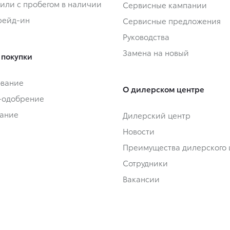
или с пробегом в наличии
Сервисные кампании
Трейд-ин
Сервисные предложения
Руководства
Замена на новый
 покупки
ование
О дилерском центре
-одобрение
ание
Дилерский центр
Новости
Преимущества дилерского 
Сотрудники
Вакансии