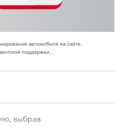
нирования автомобиля на сайте.
лиентской поддержки,
ию, выбрав