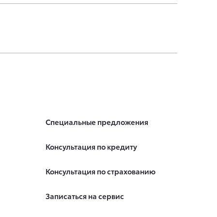
Специальные предложения
Консультация по кредиту
Консультация по страхованию
Записаться на сервис