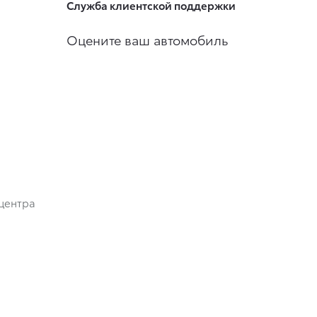
Служба клиентской поддержки
Оцените ваш автомобиль
центра