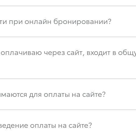
сти при онлайн бронировании?
оплачиваю через сайт, входит в общ
маются для оплаты на сайте?
ведение оплаты на сайте?