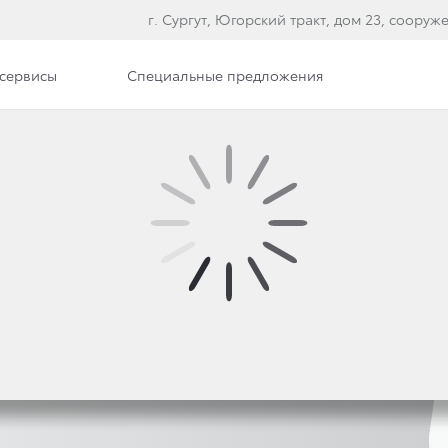
г. Сургут, Югорский тракт, дом 23, сооруж
сервисы
Специальные предложения
ые