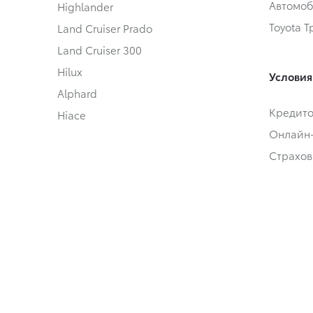
Автомоб
Highlander
Toyota 
Land Cruiser Prado
Land Cruiser 300
Hilux
Условия
Alphard
Кредит
Hiace
Онлайн
Страхов