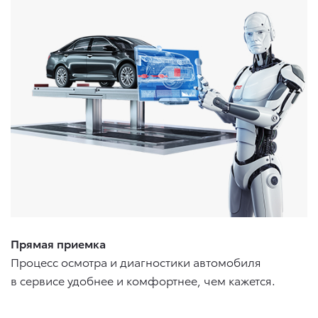
Прямая приемка
Процесс осмотра и диагностики автомобиля
в сервисе удобнее и комфортнее, чем кажется.