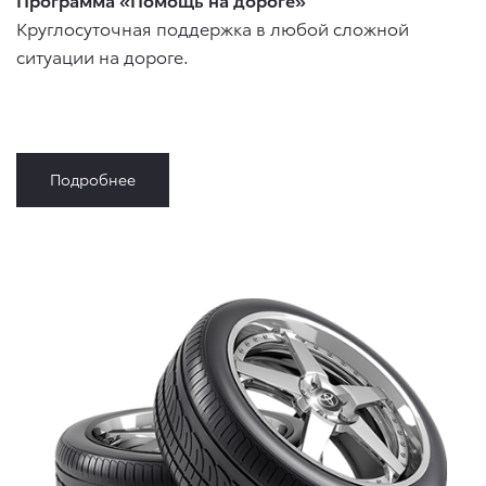
Круглосуточная поддержка в любой сложной
ситуации на дороге.
Подробнее