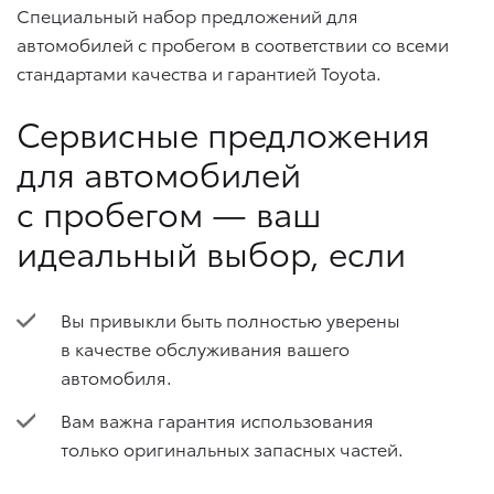
Специальный набор предложений для
автомобилей с пробегом в соответствии со всеми
стандартами качества и гарантией Toyota.
Сервисные предложения
для автомобилей
с пробегом — ваш
идеальный выбор, если
Вы привыкли быть полностью уверены
в качестве обслуживания вашего
автомобиля.
Вам важна гарантия использования
только оригинальных запасных частей.