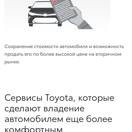
Сохранение стоимости автомобиля и возможность
продать его по более высокой цене на вторичном
рынке.
Сервисы Toyota, которые
сделают владение
автомобилем еще более
комфортным