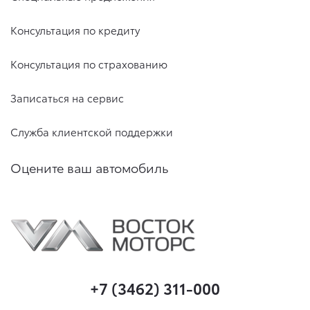
Консультация по кредиту
Консультация по страхованию
Записаться на сервис
Служба клиентской поддержки
Оцените ваш автомобиль
+7 (3462) 311-000