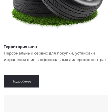
Территория шин
Персональный сервис для покупки, установки
и хранения шин в официальных дилерских центрах.
Подробнее