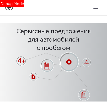
Debug Mode
Сервисные предложения
для автомобилей
с пробегом