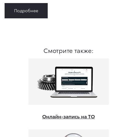
Подробнее
Смотрите также:
Онлайн-запись на ТО