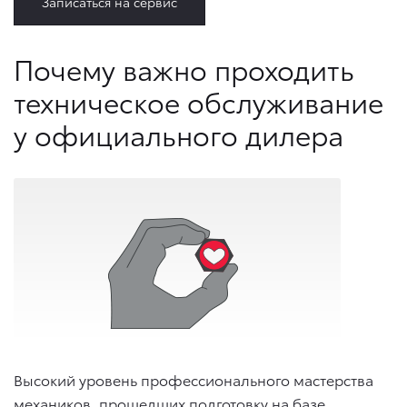
Записаться на сервис
Почему важно проходить
техническое обслуживание
у официального дилера
Высокий уровень профессионального мастерства
механиков, прошедших подготовку на базе