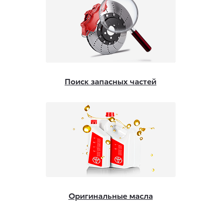
Поиск запасных частей
Оригинальные масла