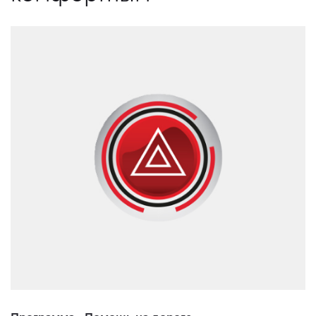
Программа «Помощь на дороге»