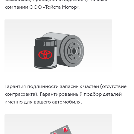
компании ООО «Тойота Мотор».
Гарантия подлинности запасных частей (отсутствие
контрафакта). Гарантированный подбор деталей
именно для вашего автомобиля.