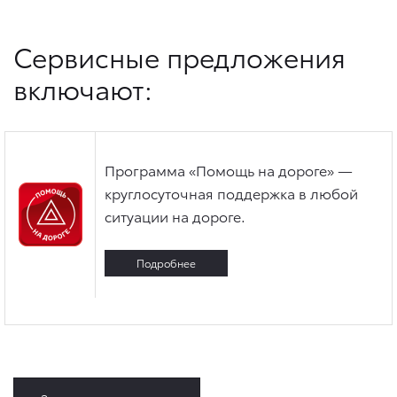
Сервисные предложения
включают:
Программа «Помощь на дороге» —
круглосуточная поддержка в любой
ситуации на дороге.
Подробнее