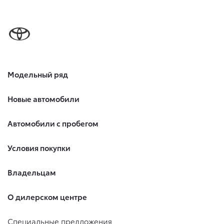
Модельный ряд
Новые автомобили
Автомобили с пробегом
Условия покупки
Владельцам
О дилерском центре
Специальные предложения