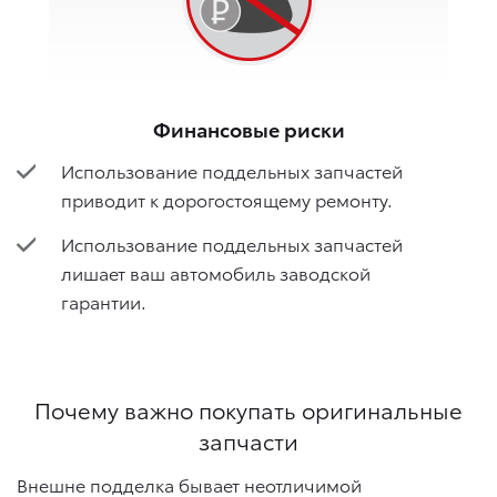
Финансовые риски
Использование поддельных запчастей
приводит к дорогостоящему ремонту.
Использование поддельных запчастей
лишает ваш автомобиль заводской
гарантии.
Почему важно покупать оригинальные
запчасти
Внешне подделка бывает неотличимой