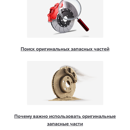
Поиск оригинальных запасных частей
Почему важно использовать оригинальные
запасные части