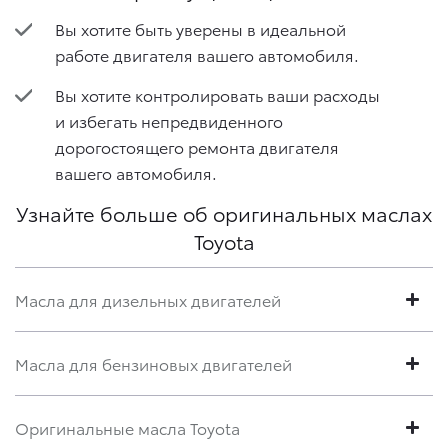
Вы хотите быть уверены в идеальной
работе двигателя вашего автомобиля.
Вы хотите контролировать ваши расходы
и избегать непредвиденного
дорогостоящего ремонта двигателя
вашего автомобиля.
Узнайте больше об оригинальных маслах
Toyota
Масла для дизельных двигателей
Масла для бензиновых двигателей
Оригинальные масла Toyota