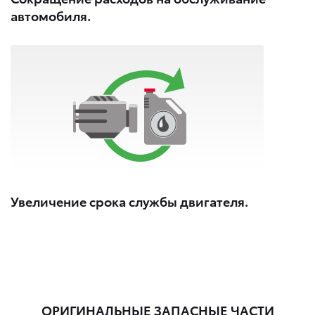
автомобиля.
Увеличение срока службы двигателя.
ОРИГИНАЛЬНЫЕ ЗАПАСНЫЕ ЧАСТИ