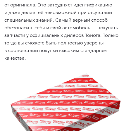
от оригинала. Это затрудняет идентификацию
и даже делает её невозможной при отсутствии
специальных знаний. Самый верный способ
обезопасить себя и свой автомобиль — покупать
запчасти у официальных дилеров Тойота. Только
тогда вы сможете быть полностью уверены
в соответствии покупки высоким стандартам
качества.