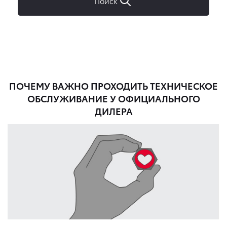
ПОЧЕМУ ВАЖНО ПРОХОДИТЬ ТЕХНИЧЕСКОЕ
ОБСЛУЖИВАНИЕ У ОФИЦИАЛЬНОГО
ДИЛЕРА