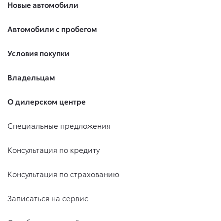
Новые автомобили
Автомобили с пробегом
Условия покупки
Владельцам
О дилерском центре
Специальные предложения
Консультация по кредиту
Консультация по страхованию
Записаться на сервис