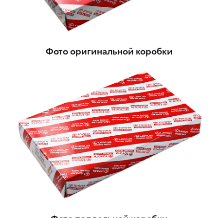
Фото оригинальной коробки
Фото поддельной коробки