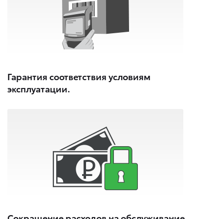
Гарантия соответствия условиям
эксплуатации.
Сокращение расходов на обслуживание