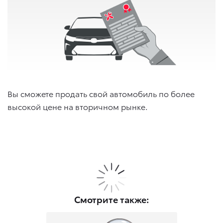
Вы сможете продать свой автомобиль по более
высокой цене на вторичном рынке.
Смотрите также: