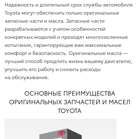
Надежность и длительный срок службы автомобиля
Toyota могут обеспечить только оригинальные
запасные части и масла. Запасные части
разрабатываются с учетом особенностей
конкретных моделей и проходят многочисленные
испытания, гарантирующие вам максимальные
комфорт и безопасность. Оригинальные масла —
лучший способ продлить жизнь вашему двигателю,
улучшить его работу и снизить расходы
на обслуживание.
ОСНОВНЫЕ ПРЕИМУЩЕСТВА
ОРИГИНАЛЬНЫХ ЗАПЧАСТЕЙ И МАСЕЛ
TOYOTA