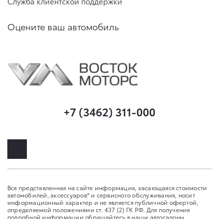
Служба клиентской поддержки
Оцените ваш автомобиль
+7 (3462) 311-000
Вся представленная на сайте информация, касающаяся стоимости
автомобилей, аксессуаров* и сервисного обслуживания, носит
информационный характер и не является публичной офертой,
определяемой положениями ст. 437 (2) ГК РФ. Для получения
подробной информации обращайтесь в наши автосалоны.