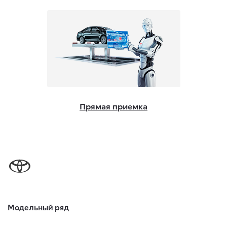
Прямая приемка
Модельный ряд