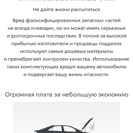
Не дайте жизни рассыпаться
Вред фальсифицированных запасных частей
не всегда очевиден, но он может иметь серьезные
и долгосрочные последствия. В погоне за высокой
прибылью изготовители и продавцы подделок
используют самые дешёвые материалы
и пренебрегают контролем качества. Использование
таких комплектующих вредит вашему автомобилю
и подвергает вашу жизнь опасности.
Огромная плата за небольшую экономию