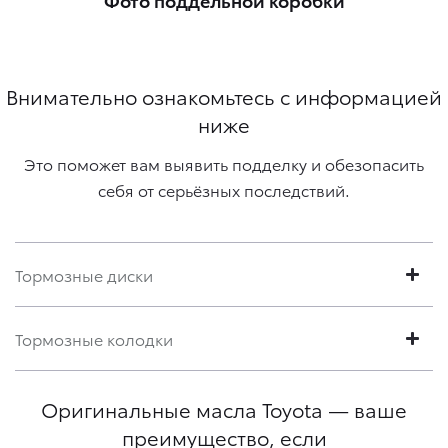
Внимательно ознакомьтесь с информацией
ниже
Это поможет вам выявить подделку и обезопасить
себя от серьёзных последствий.
Тормозные диски
Тормозные колодки
Оригинальные масла Toyota — ваше
преимущество, если