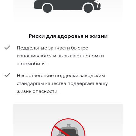
Риски для здоровья и жизни
Поддельные запчасти быстро
изнашиваются и вызывают поломки
автомобиля.
Несоответствие подделки заводским
стандартам качества подвергает вашу
жизнь опасности.