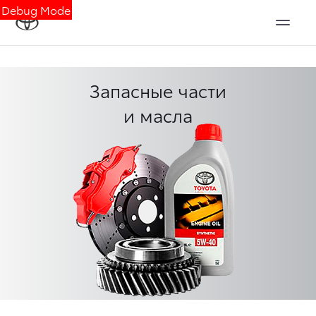
Debug Mode
Запасные части
и масла