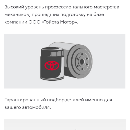
Высокий уровень профессионального мастерства
механиков, прошедших подготовку на базе
компании ООО «Тойота Мотор».
Гарантированный подбор деталей именно для
вашего автомобиля.