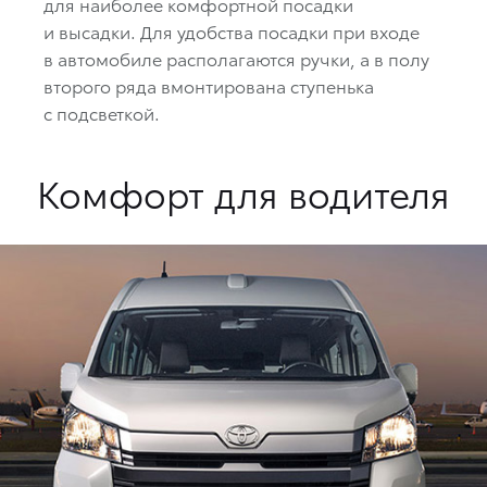
для наиболее комфортной посадки
и высадки. Для удобства посадки при входе
в автомобиле располагаются ручки, а в полу
второго ряда вмонтирована ступенька
с подсветкой.
Комфорт для водителя