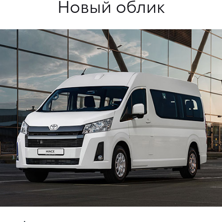
Новый облик