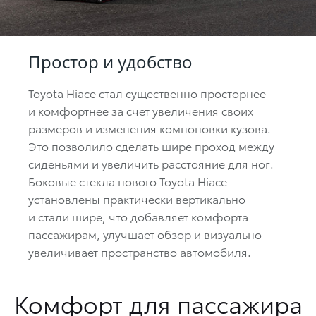
Простор и удобство
Toyota Hiace стал существенно просторнее
и комфортнее за счет увеличения своих
размеров и изменения компоновки кузова.
Это позволило сделать шире проход между
сиденьями и увеличить расстояние для ног.
Боковые стекла нового Toyota Hiace
установлены практически вертикально
и стали шире, что добавляет комфорта
пассажирам, улучшает обзор и визуально
увеличивает пространство автомобиля.
Комфорт для пассажира