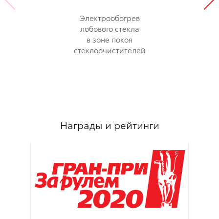
Электрообогрев
лобового стекла
в зоне покоя
стеклоочистителей
Награды и рейтинги