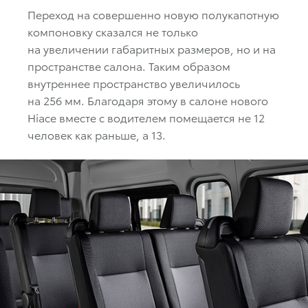
Переход на совершенно новую полукапотную
компоновку сказался не только
на увеличении габаритных размеров, но и на
пространстве салона. Таким образом
внутреннее пространство увеличилось
на 256 мм. Благодаря этому в салоне нового
Hiace вместе с водителем помещается не 12
человек как раньше, а 13.