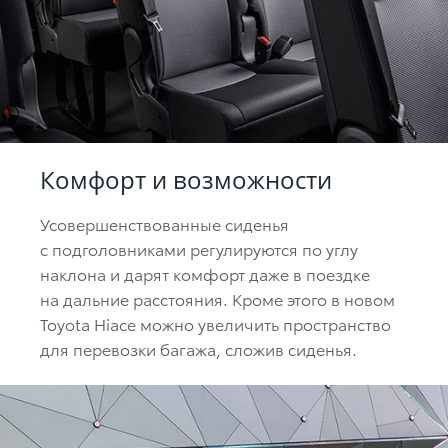
Комфорт и возможности
Усовершенствованные сиденья
с подголовниками регулируются по углу
наклона и дарят комфорт даже в поездке
на дальние расстояния. Кроме этого в новом
Toyota Hiace можно увеличить пространство
для перевозки багажа, сложив сиденья.