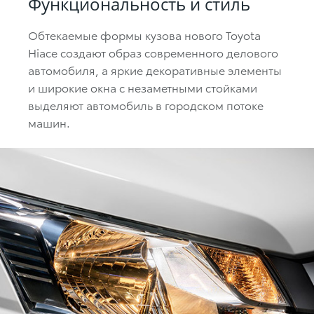
Функциональность и стиль
Обтекаемые формы кузова нового Toyota
Hiace создают образ современного делового
автомобиля, а яркие декоративные элементы
и широкие окна с незаметными стойками
выделяют автомобиль в городском потоке
машин.