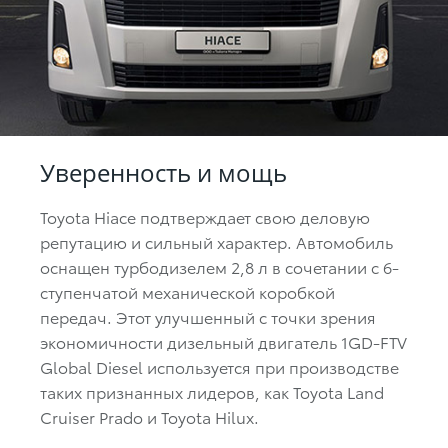
Уверенность и мощь
Toyota Hiace подтверждает свою деловую
репутацию и сильный характер. Автомобиль
оснащен турбодизелем 2,8 л в сочетании с 6-
ступенчатой механической коробкой
передач. Этот улучшенный с точки зрения
экономичности дизельный двигатель 1GD-FTV
Global Diesel используется при производстве
таких признанных лидеров, как Toyota Land
Cruiser Prado и Toyota Hilux.