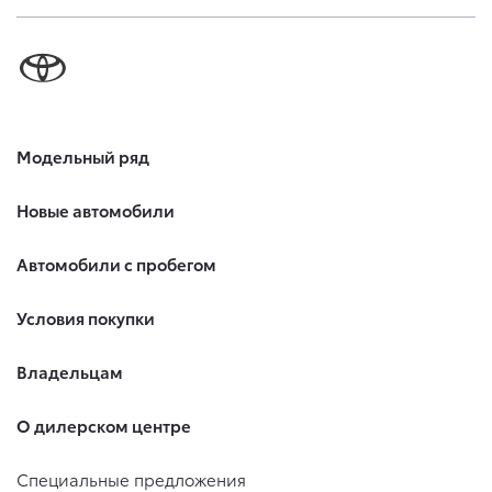
Модельный ряд
Новые автомобили
Автомобили с пробегом
Условия покупки
Владельцам
О дилерском центре
Специальные предложения