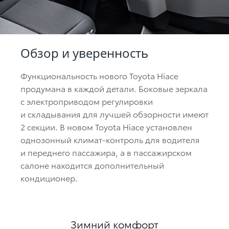
Обзор и уверенность
Функциональность нового Toyota Hiace
продумана в каждой детали. Боковые зеркала
с электроприводом регулировки
и складывания для лучшей обзорности имеют
2 секции. В новом Toyota Hiace установлен
однозонный климат-контроль для водителя
и переднего пассажира, а в пассажирском
салоне находится дополнительный
кондиционер.
Зимний комфорт