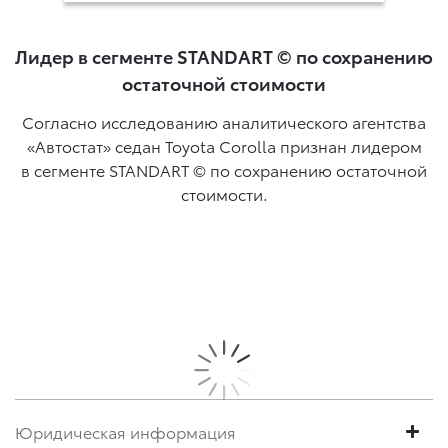
Лидер в сегменте STANDART © по сохранению
остаточной стоимости
Согласно исследованию аналитического агентства
«Автостат» седан Toyota Corolla признан лидером
в сегменте STANDART © по сохранению остаточной
стоимости.
Юридическая информация