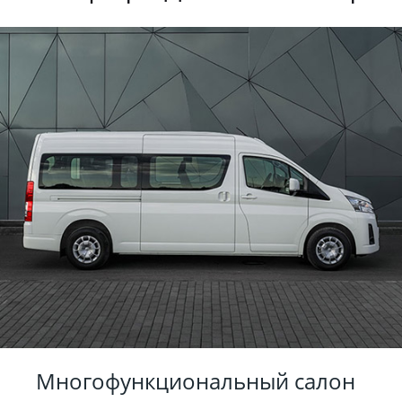
Многофункциональный салон