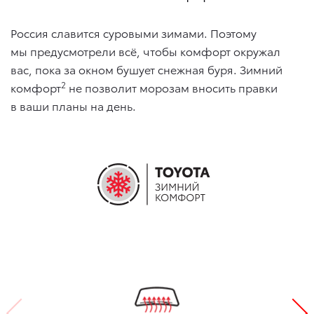
Россия славится суровыми зимами. Поэтому
мы предусмотрели всё, чтобы комфорт окружал
вас, пока за окном бушует снежная буря. Зимний
2
комфорт
не позволит морозам вносить правки
в ваши планы на день.