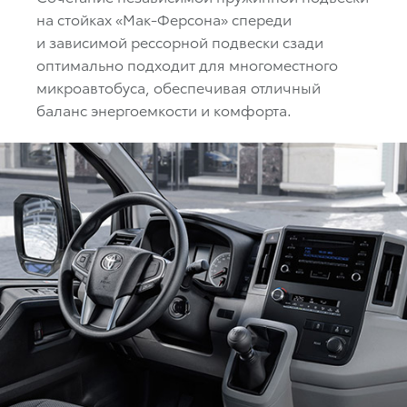
на стойках «Мак-Ферсона» спереди
и зависимой рессорной подвески сзади
оптимально подходит для многоместного
микроавтобуса, обеспечивая отличный
баланс энергоемкости и комфорта.