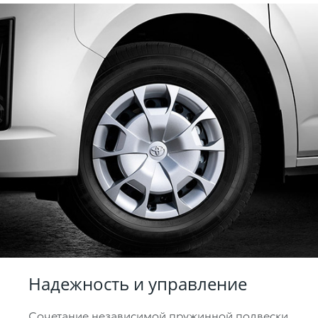
Надежность и управление
Сочетание независимой пружинной подвески