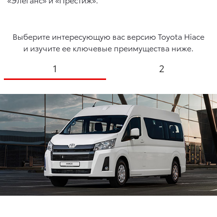
Выберите интересующую вас версию Toyota Hiace
и изучите ее ключевые преимущества ниже.
1
2