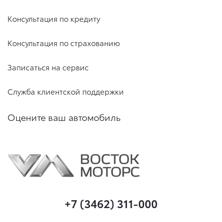
Консультация по кредиту
Консультация по страхованию
Записаться на сервис
Служба клиентской поддержки
Оцените ваш автомобиль
+7 (3462) 311-000