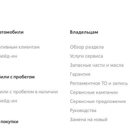
втомобили
Владельцам
тивным клиентам
Обзор раздела
Трейд-ин
Услуги сервиса
Запасные части и масла
Гарантия
или с пробегом
Регламентное ТО и запись
или с пробегом в наличии
Сервисные кампании
Трейд-ин
Сервисные предложения
Руководства
Замена на новый
 покупки