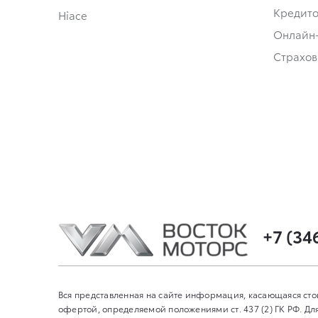
Кредит
Hiace
Онлайн
Страхов
+7 (34
Вся представленная на сайте информация, касающаяся сто
офертой, определяемой положениями ст. 437 (2) ГК РФ. 