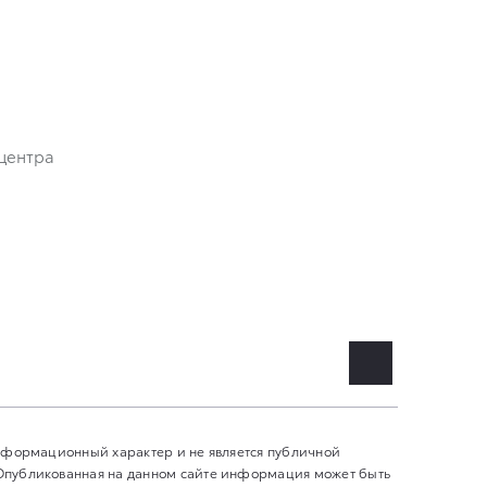
центра
информационный характер и не является публичной
 Опубликованная на данном сайте информация может быть