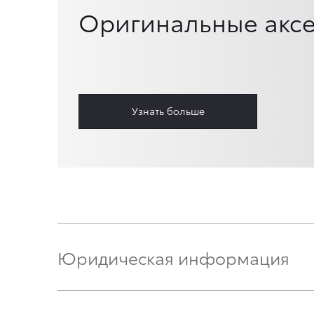
Оригинальные аксе
Узнать больше
Юридическая информация