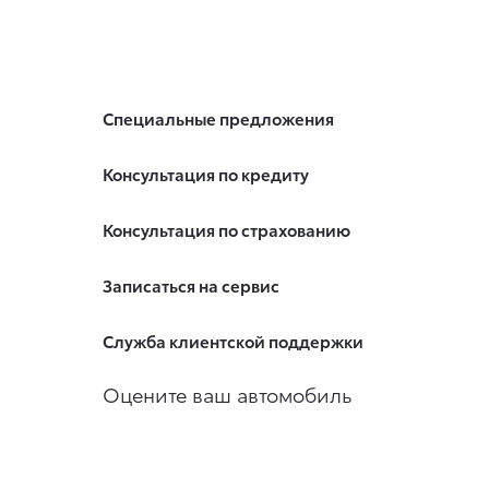
Специальные предложения
Консультация по кредиту
Консультация по страхованию
Записаться на сервис
Служба клиентской поддержки
Оцените ваш автомобиль