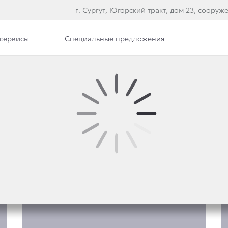
г. Сургут, Югорский тракт, дом 23, сооруж
сервисы
Специальные предложения
Фото
ЕНЫ LAND CRUISER 300