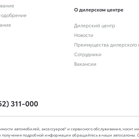
ование
О дилерском центре
-одобрение
ание
Дилерский центр
Новости
Преимущества дилерского 
Сотрудники
Вакансии
62) 311-000
имости автомобилей, аксессуаров* и сервисного обслуживания, носит 
Для получения подробной информации обращайтесь в наши автосалоны.