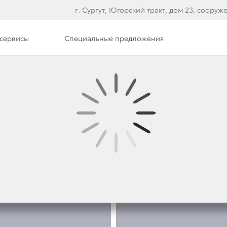
г. Сургут, Югорский тракт, дом 23, сооруж
сервисы
Специальные предложения
Фото
ФОТО