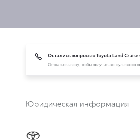
Остались вопросы о Toyota Land Cruise
Отправьте заявку, чтобы получить консультацию 
Юридическая информация