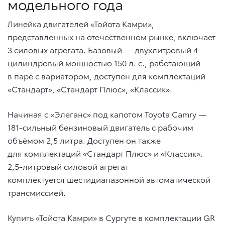
модельного года
Линейка двигателей «Тойота Камри»,
представленных на отечественном рынке, включает
3 силовых агрегата. Базовый — двухлитровый 4-
цилиндровый мощностью 150 л. с., работающий
в паре с вариатором, доступен для комплектаций
«Стандарт», «Стандарт Плюс», «Классик».
Начиная с «Элеганс» под капотом Toyota Camry —
181-сильный бензиновый двигатель с рабочим
объёмом 2,5 литра. Доступен он также
для комплектаций «Стандарт Плюс» и «Классик».
2,5-литровый силовой агрегат
комплектуется шестидиапазонной автоматической
трансмиссией.
Купить «Тойота Камри» в Сургуте в комплектации GR