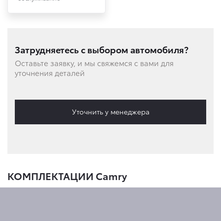
Затрудняетесь с выбором автомобиля?
Оставьте заявку, и мы свяжемся с вами для
уточнения деталей
Уточнить у менеджера
КОМПЛЕКТАЦИИ Camry