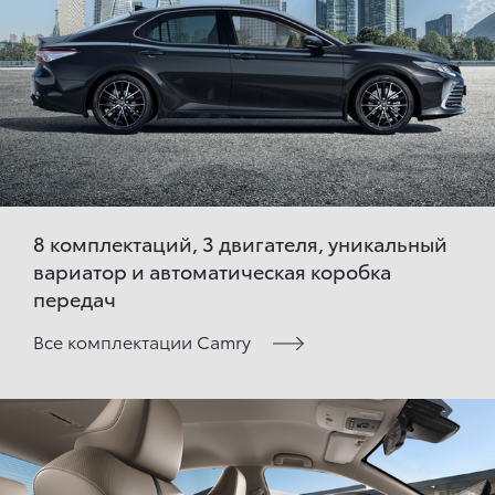
8 комплектаций, 3 двигателя, уникальный
вариатор и автоматическая коробка
передач
Все комплектации Camry