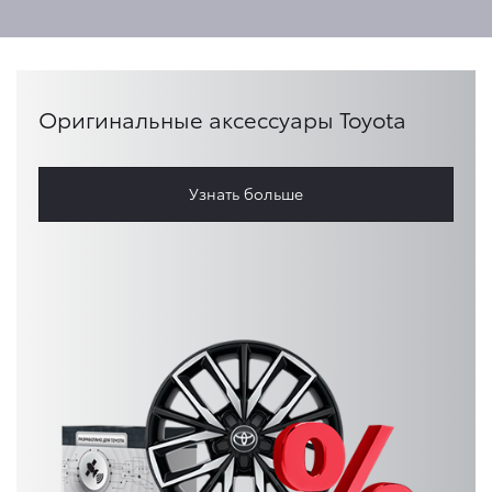
Оригинальные аксессуары Toyota
Узнать больше