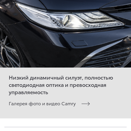
Низкий динамичный силуэт, полностью
светодиодная оптика и превосходная
управляемость
Галерея фото и видео Camry