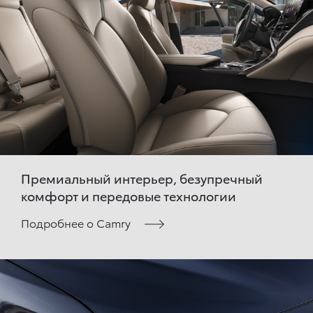
Премиальный интерьер, безупречный
комфорт и передовые технологии
Подробнее о Camry