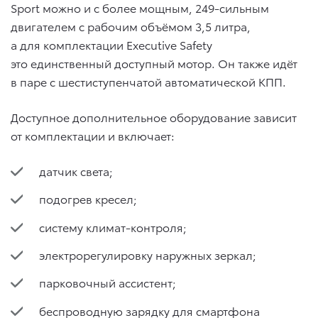
Sport можно и с более мощным, 249-сильным
двигателем с рабочим объёмом 3,5 литра,
а для комплектации Executive Safety
это единственный доступный мотор. Он также идёт
в паре с шестиступенчатой автоматической КПП.
Доступное дополнительное оборудование зависит
от комплектации и включает:
датчик света;
подогрев кресел;
систему
климат-контроля
;
электрорегулировку наружных зеркал;
парковочный ассистент;
беспроводную зарядку для смартфона