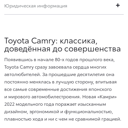
Юридическая информация
Toyota Camry: классика,
доведённая до совершенства
Появившись в начале 80-х годов прошлого века,
Toyota Camry сразу завоевала сердца многих
автолюбителей. За прошедшие десятилетия она
постоянно менялась в лучшую сторону, впитывая
все самые современные достижения японского
и мирового автомобилестроения. Новая «Камри»
2022 модельного года поражает изысканным
дизайном, эргономикой и функциональностью,
плавностью хода и ни с чем не сравнимой грацией.