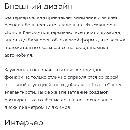
Внешний дизайн
Экстерьер седана привлекает внимание и выдаёт
респектабельность его владельца. Изысканность
«Тойота Камри» подчёркивают все детали дизайна,
вплоть до бамперов обтекаемой формы, что весьма
положительно сказывается на аэродинамике
автомобиля.
Зауженная головная оптика и светодиодные
фонари не только отлично справляются со своей
основной функцией, но и добавляют Toyota Camry
элегантности. Такое же впечатление создают
расширенные колёсные арки и легкосплавные
диски диаметром 17 дюймов.
Интерьер