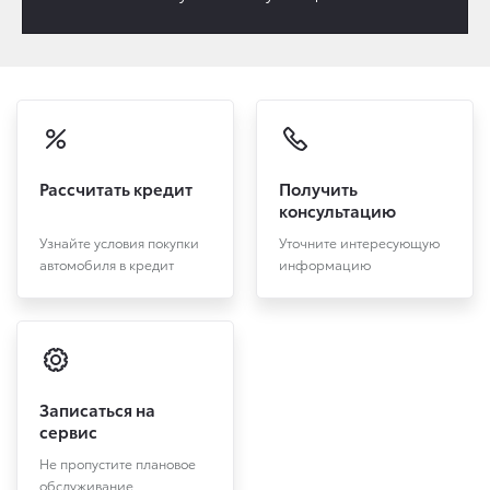
Рассчитать кредит
Получить
консультацию
Узнайте условия покупки
Уточните интересующую
автомобиля в кредит
информацию
Записаться на
сервис
Не пропустите плановое
обслуживание