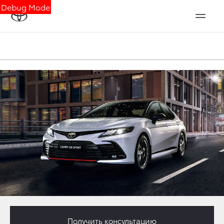
Debug Mode