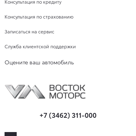
Консультация по кредиту
Консультация по страхованию
Записаться на сервис
Служба клиентской поддержки
Оцените ваш автомобиль
+7 (3462) 311-000