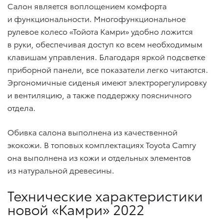
Салон является воплощением комфорта
и функциональности. Многофункциональное
рулевое колесо «Тойота Камри» удобно ложится
в руки, обеспечивая доступ ко всем необходимым
клавишам управления. Благодаря яркой подсветке
приборной панели, все показатели легко читаются.
Эргономичные сиденья имеют электрорегулировку
и вентиляцию, а также поддержку поясничного
отдела.
Обивка салона выполнена из качественной
экокожи. В топовых комплектациях Toyota Camry
она выполнена из кожи и отдельных элементов
из натуральной древесины.
Технические характеристики
новой «Камри» 2022