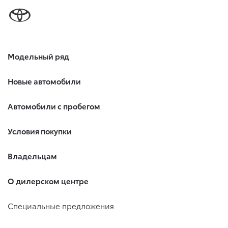
Модельный ряд
Новые автомобили
Автомобили с пробегом
Условия покупки
Владельцам
О дилерском центре
Специальные предложения