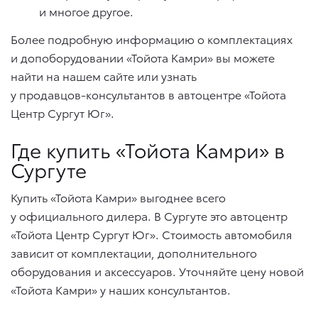
и многое другое.
Более подробную информацию о комплектациях
и допоборудовании «Тойота Камри» вы можете
найти на нашем сайте или узнать
у
продавцов-консультантов
в автоцентре «Тойота
Центр Сургут Юг».
Где купить «Тойота Камри» в
Сургуте
Купить «Тойота Камри» выгоднее всего
у официального дилера. В Сургуте это автоцентр
«Тойота Центр Сургут Юг». Стоимость автомобиля
зависит от комплектации, дополнительного
оборудования и аксессуаров. Уточняйте цену новой
«Тойота Камри» у наших консультантов.