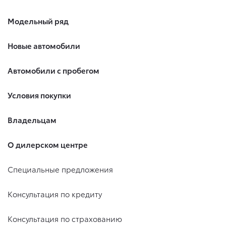
Модельный ряд
Новые автомобили
Автомобили с пробегом
Условия покупки
Владельцам
О дилерском центре
Специальные предложения
Консультация по кредиту
Консультация по страхованию