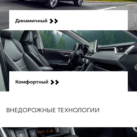
Динамичный
Комфортный
ВНЕДОРОЖНЫЕ ТЕХНОЛОГИИ