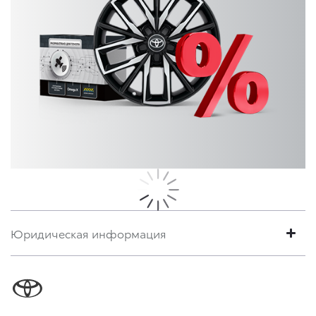
Юридическая информация