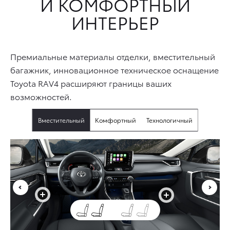
И КОМФОРТНЫЙ
ИНТЕРЬЕР
Премиальные материалы отделки, вместительный
багажник, инновационное техническое оснащение
Toyota RAV4 расширяют границы ваших
возможностей.
Вместительный
Комфортный
Технологичный
+
+