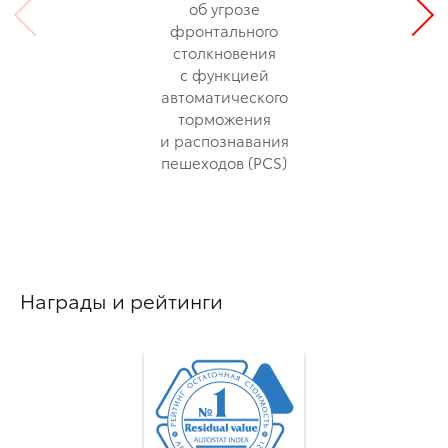
об угрозе
фронтального
столкновения
с функцией
автоматического
торможения
и распознавания
пешеходов (PCS)
Награды и рейтинги