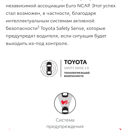
независимой ассоциации Euro NCAP. Этот успех
стал возможен, в частности, благодаря
интеллектуальным системам активной
2
безопасности
Toyota Safety Sense, которые
предупредят водителя, если ситуация будет
выходить из-под контроля.
Система
предупреждения