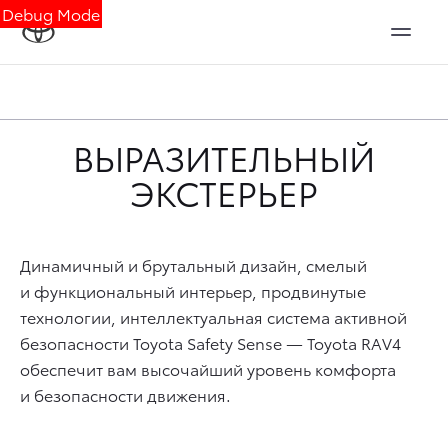
Debug Mode
ВЫРАЗИТЕЛЬНЫЙ
ЭКСТЕРЬЕР
Динамичный и брутальный дизайн, смелый
и функциональный интерьер, продвинутые
технологии, интеллектуальная система активной
безопасности Toyota Safety Sense — Toyota RAV4
обеспечит вам высочайший уровень комфорта
и безопасности движения.