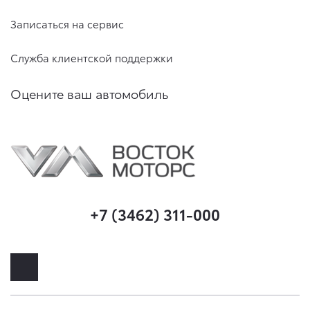
Записаться на сервис
Служба клиентской поддержки
Оцените ваш автомобиль
+7 (3462) 311-000