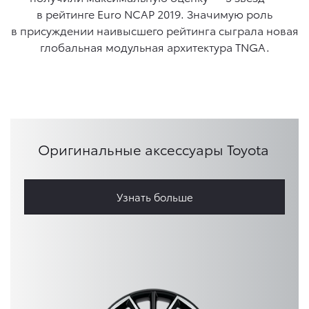
в рейтинге Euro NCAP 2019. Значимую роль
в присуждении наивысшего рейтинга сыграла новая
глобальная модульная архитектура TNGA.
Оригинальные аксессуары Toyota
Узнать больше