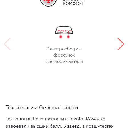
Электрообогрев
форсунок
стеклоомывателя
Технологии безопасности
Технологии безопасности в Toyota RAV4 уже
завоевали высший балл, 5 звезд, в краш-тестах