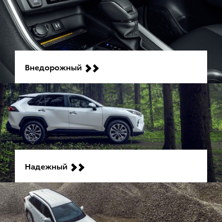
Внедорожный
Надежный