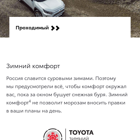
Проходимый
Зимний комфорт
Россия славится суровыми зимами. Поэтому
мы предусмотрели всё, чтобы комфорт окружал
вас, пока за окном бушует снежная буря. Зимний
4
комфорт
не позволит морозам вносить правки
в ваши планы на день.