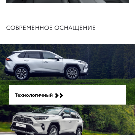
СОВРЕМЕННОЕ ОСНАЩЕНИЕ
Технологичный