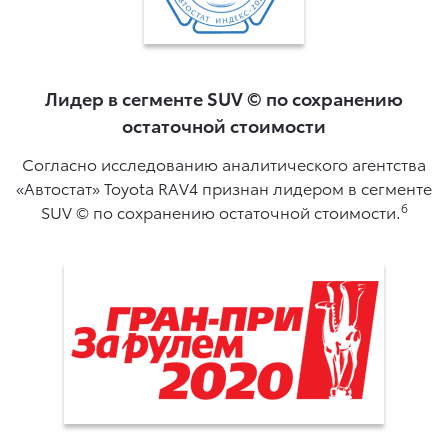
Лидер в сегменте SUV © по сохранению
остаточной стоимости
Согласно исследованию аналитического агентства
«Автостат» Toyota RAV4 признан лидером в сегменте
6
SUV © по сохранению остаточной стоимости.